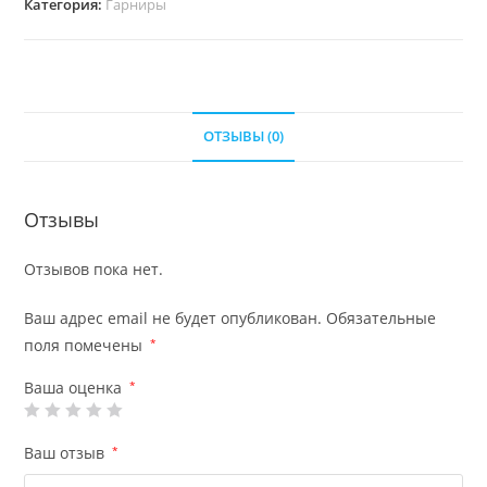
Категория:
Гарниры
ОТЗЫВЫ (0)
Отзывы
Отзывов пока нет.
Ваш адрес email не будет опубликован.
Обязательные
поля помечены
*
Ваша оценка
*
Ваш отзыв
*