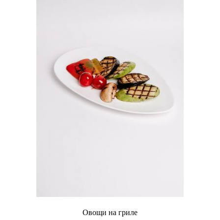
Овощи на гриле