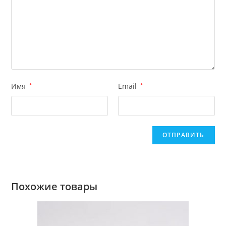
Имя
*
Email
*
Похожие товары