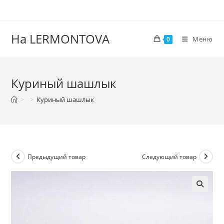
На LERMONTOVA
Меню
0
Куриный шашлык
>
>
Куриный шашлык
Предыдущий товар
Следующий товар