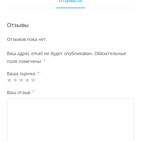
ОТЗЫВЫ (0)
Отзывы
Отзывов пока нет.
Ваш адрес email не будет опубликован.
Обязательные
поля помечены
*
Ваша оценка
*
Ваш отзыв
*