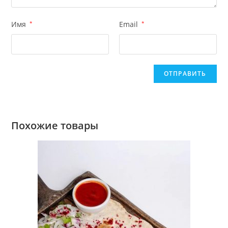
Имя
*
Email
*
Похожие товары