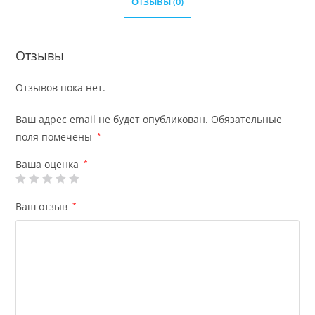
ОТЗЫВЫ (0)
Отзывы
Отзывов пока нет.
Ваш адрес email не будет опубликован.
Обязательные
поля помечены
*
Ваша оценка
*
Ваш отзыв
*