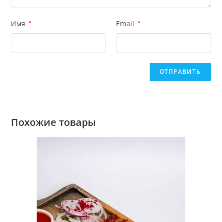
Имя
*
Email
*
Похожие товары