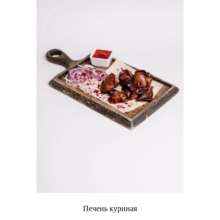
Печень куриная