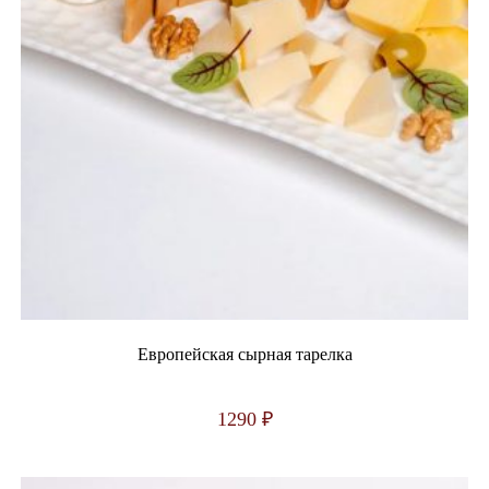
Европейская сырная тарелка
1290
₽