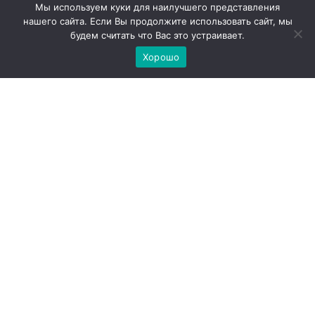
Мы используем куки для наилучшего представления
нашего сайта. Если Вы продолжите использовать сайт, мы
будем считать что Вас это устраивает.
Хорошо
Зеленый Сенча
390
₽