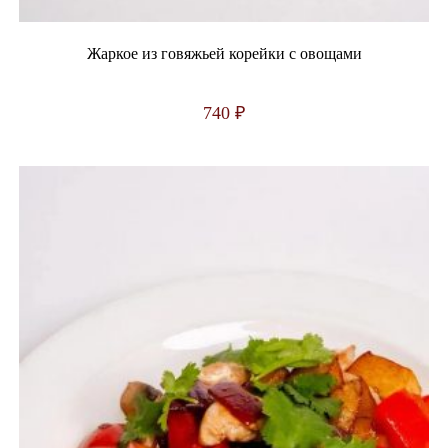
Жаркое из говяжьей корейки с овощами
740
₽