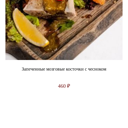
Запеченные мозговые косточки с чесноком
460
₽