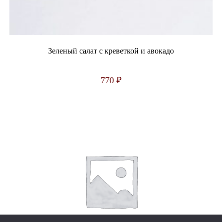
Зеленый салат с креветкой и авокадо
770
₽