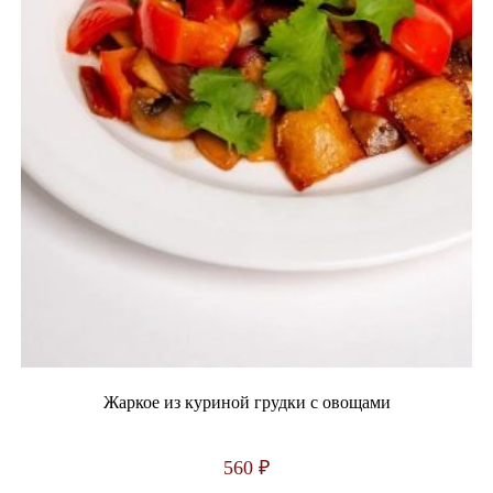
Жаркое из куриной грудки с овощами
560
₽