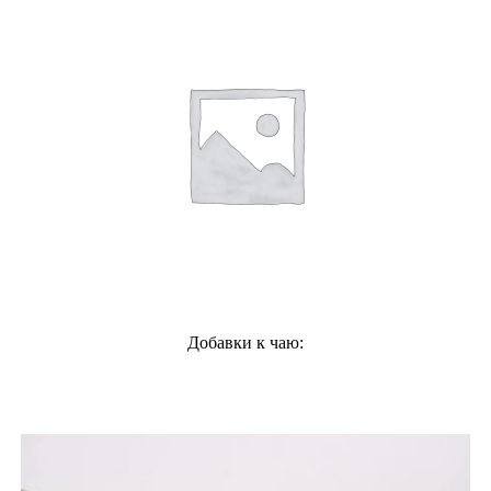
Добавки к чаю: