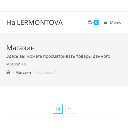
На LERMONTOVA
Меню
0
Магазин
Здесь вы можете просматривать товары данного
магазина.
>
Магазин
>
Страница 4