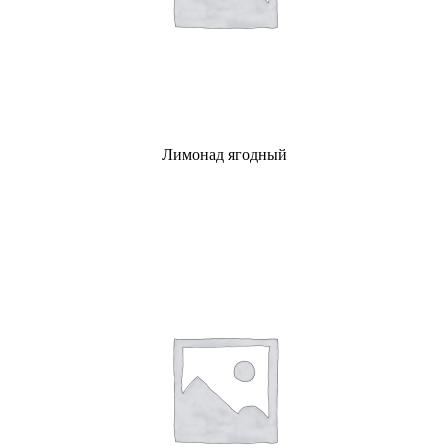
Лимонад ягодный