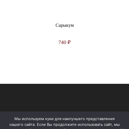
Сарыкум
740
₽
Мы используем куки для наилучшего представления
нашего сайта. Если Вы продолжите использовать сайт, мы