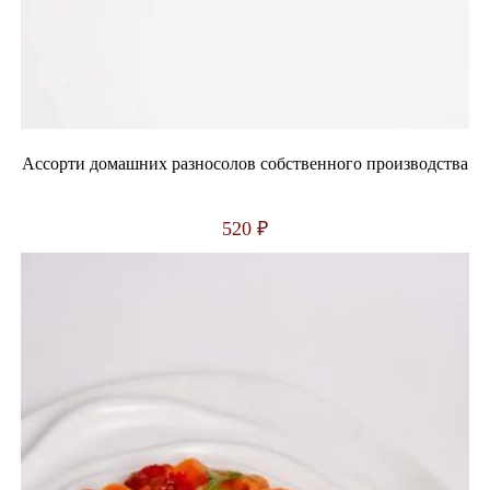
Ассорти домашних разносолов собственного производства
520
₽