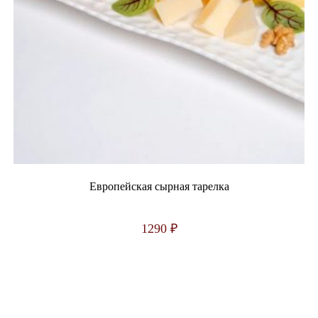
Европейская сырная тарелка
1290
₽