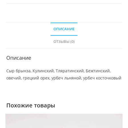
ОПИСАНИЕ
ОТЗЫВЫ (0)
Описание
Сыр брынза, Кулинский, Тляратинский, Бежтинский,
овечий, грецкий орех, урбеч льняной, урбеч косточковый
Похожие товары