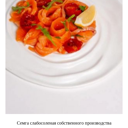
Семга слабосоленая собственного производства