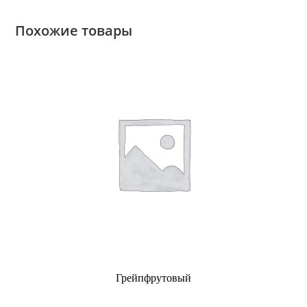
Похожие товары
Грейпфрутовый