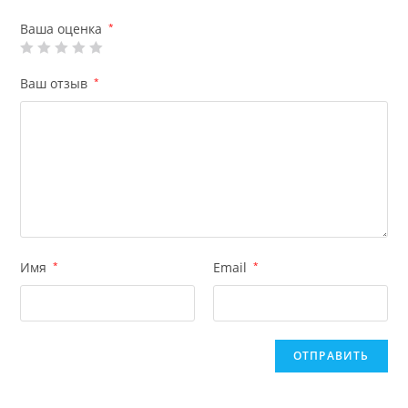
Ваша оценка
*
Ваш отзыв
*
Имя
*
Email
*