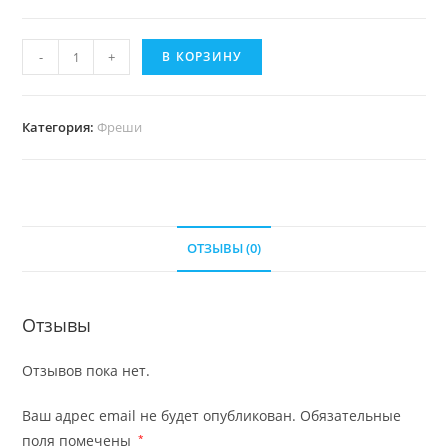
-
+
В КОРЗИНУ
Категория:
Фреши
ОТЗЫВЫ (0)
Отзывы
Отзывов пока нет.
Ваш адрес email не будет опубликован.
Обязательные
поля помечены
*