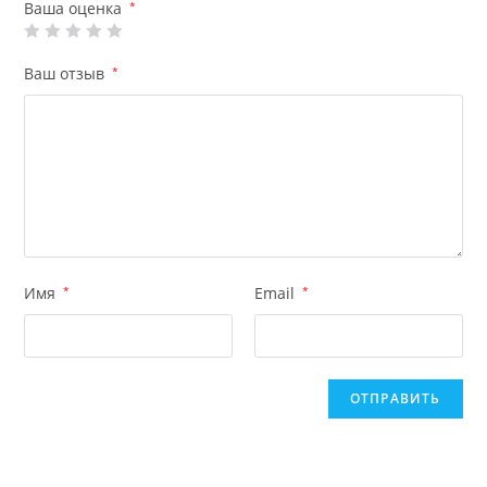
Ваша оценка
*
Ваш отзыв
*
Имя
*
Email
*