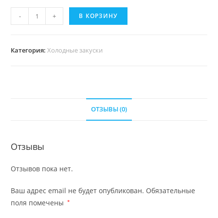
-
+
В КОРЗИНУ
Категория:
Холодные закуски
ОТЗЫВЫ (0)
Отзывы
Отзывов пока нет.
Ваш адрес email не будет опубликован.
Обязательные
поля помечены
*