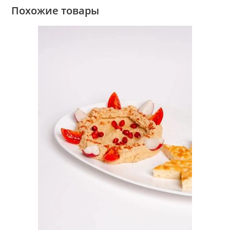
Похожие товары