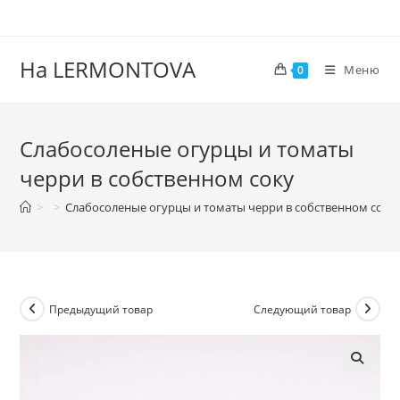
На LERMONTOVA
Меню
0
Слабосоленые огурцы и томаты
черри в собственном соку
>
>
Слабосоленые огурцы и томаты черри в собственном соку
Предыдущий товар
Следующий товар