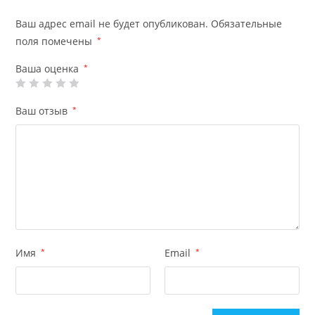
Ваш адрес email не будет опубликован.
Обязательные
поля помечены
*
Ваша оценка
*
Ваш отзыв
*
Имя
*
Email
*