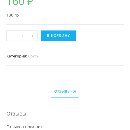
160
₽
130 гр
-
+
В КОРЗИНУ
Категория:
Соусы
ОТЗЫВЫ (0)
Отзывы
Отзывов пока нет.