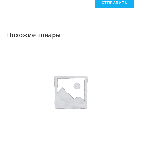
Похожие товары